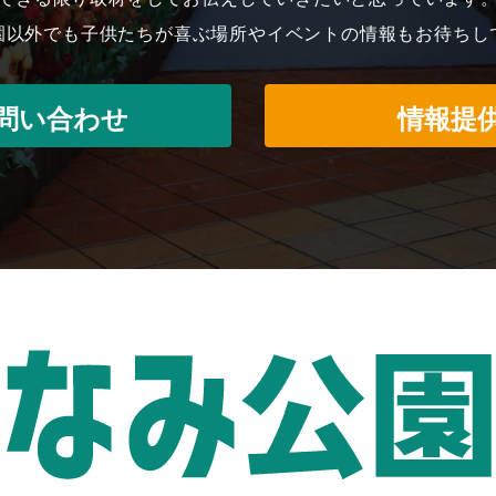
園以外でも子供たちが喜ぶ場所やイベントの情報もお待ちし
問い合わせ
情報提