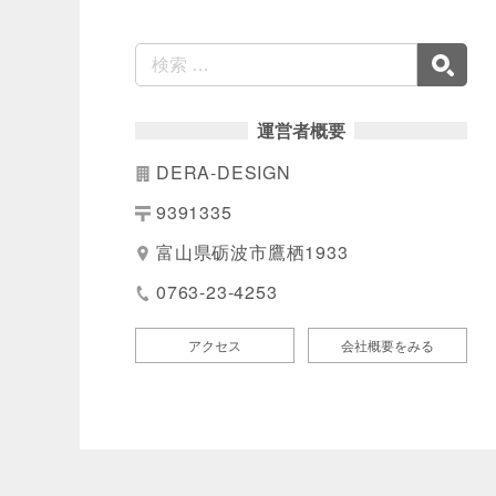
運営者概要
DERA-DESIGN
9391335
富山県砺波市鷹栖1933
0763-23-4253
アクセス
会社概要をみる