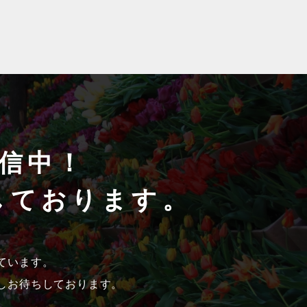
信中！
しております。
ています。
しお待ちしております。
。